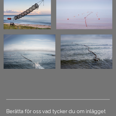
Berätta för oss vad tycker du om inlägget