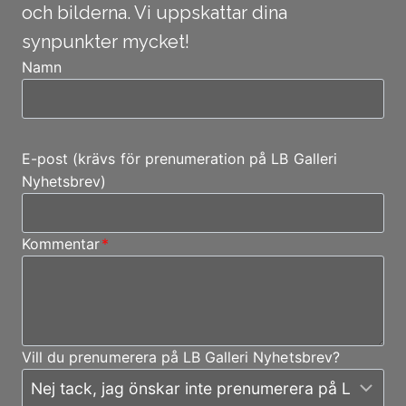
och bilderna. Vi uppskattar dina
synpunkter mycket!
Namn
E-post (krävs för prenumeration på LB Galleri
Nyhetsbrev)
Kommentar
*
Vill du prenumerera på LB Galleri Nyhetsbrev?