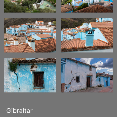
Gibraltar