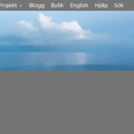
Projekt
Blogg
Butik
English
Hjälp
Sök