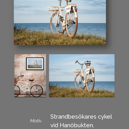
Strandbesökares cykel
Motiv
vid Hanöbukten.