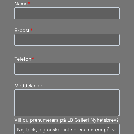
Namn
*
E-post
*
Telefon
*
Meddelande
Vill du prenumerera på LB Galleri Nyhetsbrev?