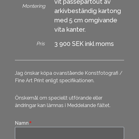
vit passepartout av
Montering
arkivbeständig kartong
med 5 cm omgivande
vita kanter.
3 900 SEK inkl moms
Pris
Jag önskar köpa ovanstående Konstfotografi /
Fine Art Print enligt specifikationen.
Önskemål om speciellt utförande eller
ändringar kan lämnas i Meddelande fältet.
Namn
*