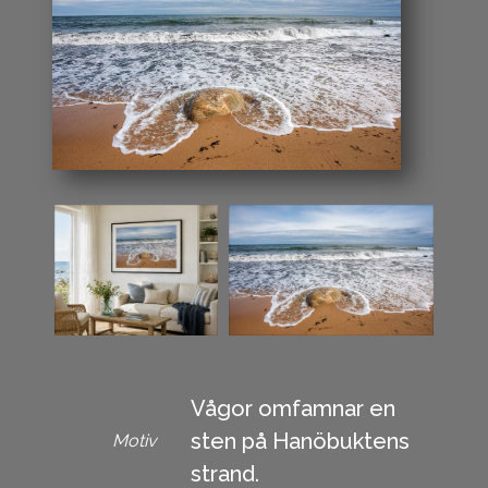
Vågor omfamnar en
sten på Hanöbuktens
Motiv
strand.