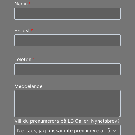
Namn
*
E-post
*
Telefon
*
Meddelande
Vill du prenumerera på LB Galleri Nyhetsbrev?