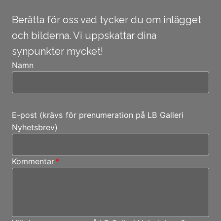
Berätta för oss vad tycker du om inlägget
och bilderna. Vi uppskattar dina
synpunkter mycket!
Namn
E-post (krävs för prenumeration på LB Galleri
Nyhetsbrev)
Kommentar
*