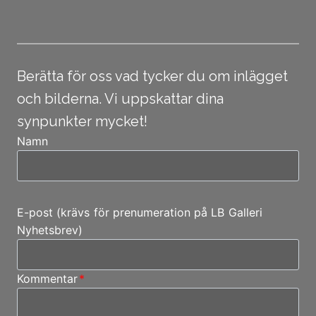
Berätta för oss vad tycker du om inlägget
och bilderna. Vi uppskattar dina
synpunkter mycket!
Namn
E-post (krävs för prenumeration på LB Galleri
Nyhetsbrev)
Kommentar
*